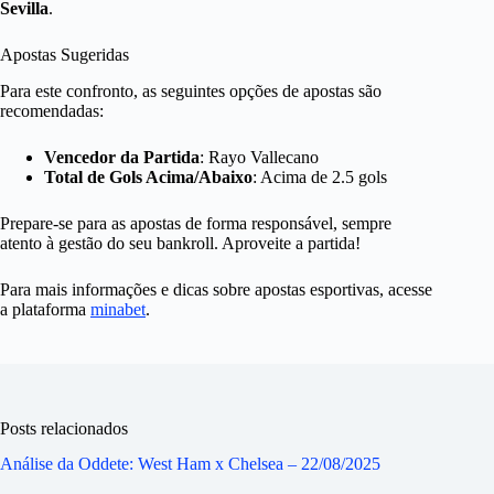
Sevilla
.
Apostas Sugeridas
Para este confronto, as seguintes opções de apostas são
recomendadas:
Vencedor da Partida
: Rayo Vallecano
Total de Gols Acima/Abaixo
: Acima de 2.5 gols
Prepare-se para as apostas de forma responsável, sempre
atento à gestão do seu bankroll. Aproveite a partida!
Para mais informações e dicas sobre apostas esportivas, acesse
a plataforma
minabet
.
Posts relacionados
Análise da Oddete: West Ham x Chelsea – 22/08/2025