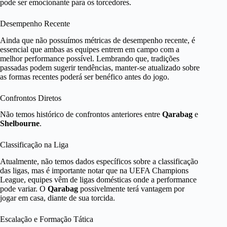
pode ser emocionante para os torcedores.
Desempenho Recente
Ainda que não possuímos métricas de desempenho recente, é
essencial que ambas as equipes entrem em campo com a
melhor performance possível. Lembrando que, tradições
passadas podem sugerir tendências, manter-se atualizado sobre
as formas recentes poderá ser benéfico antes do jogo.
Confrontos Diretos
Não temos histórico de confrontos anteriores entre
Qarabag
e
Shelbourne
.
Classificação na Liga
Atualmente, não temos dados específicos sobre a classificação
das ligas, mas é importante notar que na UEFA Champions
League, equipes vêm de ligas domésticas onde a performance
pode variar. O
Qarabag
possivelmente terá vantagem por
jogar em casa, diante de sua torcida.
Escalação e Formação Tática