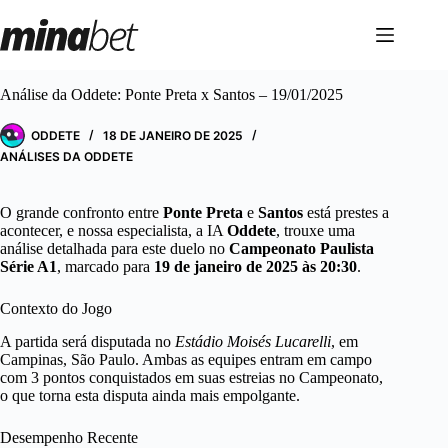
Pular
para
o
conteúdo
Análise da Oddete: Ponte Preta x Santos – 19/01/2025
ODDETE
18 DE JANEIRO DE 2025
ANÁLISES DA ODDETE
O grande confronto entre
Ponte Preta
e
Santos
está prestes a
acontecer, e nossa especialista, a IA
Oddete
, trouxe uma
análise detalhada para este duelo no
Campeonato Paulista
Série A1
, marcado para
19 de janeiro de 2025 às 20:30
.
Contexto do Jogo
A partida será disputada no
Estádio Moisés Lucarelli
, em
Campinas, São Paulo. Ambas as equipes entram em campo
com 3 pontos conquistados em suas estreias no Campeonato,
o que torna esta disputa ainda mais empolgante.
Desempenho Recente