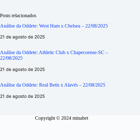
Posts relacionados
Análise da Oddete: West Ham x Chelsea – 22/08/2025
21 de agosto de 2025
Análise da Oddete: Athletic Club x Chapecoense-SC –
22/08/2025
21 de agosto de 2025
Análise da Oddete: Real Betis x Alavés – 22/08/2025
21 de agosto de 2025
Copyright © 2024 minabet