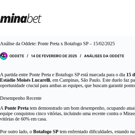
Pular
para
o
conteúdo
Análise da Oddete: Ponte Preta x Botafogo SP – 15/02/2025
ODDETE
14 DE FEVEREIRO DE 2025
ANÁLISES DA ODDETE
A partida entre Ponte Preta e Botafogo SP está marcada para o dia
15 d
Estádio Moisés Lucarelli
, em Campinas, São Paulo. Este duelo faz p
oportunidade crucial para ambas as equipes, que buscam garantir pontos
Desempenho Recente
A
Ponte Preta
tem demonstrado um bom desempenho, ocupando atualmen
equipe conquistou cinco vitórias, incluindo uma recente contra o Miras
vitórias de 60% em casa.
Por outro lado, o
Botafogo SP
tem enfrentado dificuldades, estando 