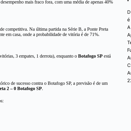
m desempenho mais fraco fora, com uma média de apenas 40%
D
é
A
e competitiva. Na última partida na Série B, a Ponte Preta
te em casa, onde a probabilidade de vitória é de 71%.
A
T
F
itórias, 3 empates, 1 derrota), enquanto o
Botafogo SP
está
A
C
A
2
órico de sucesso contra o Botafogo SP, a previsão é de um
eta 2 – 0 Botafogo SP
.
s: