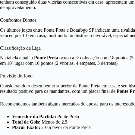
tenham conseguido duas vitórias consecutivas em casa, apresentam u
de aproveitamento.
Confrontos Diretos
Os últimos jogos entre Ponte Preta e Botafogo SP indicam uma rivalidad
venceu por 1-0 em casa, mostrando um histórico favorável, especialmen
Classificação da Liga
Na tabela atual, a
Ponte Preta
ocupa a 3ª colocação com 18 pontos (5 v
em 10º lugar com 10 pontos (2 vitórias, 4 empates, 3 derrotas).
Previsão do Jogo
Considerando o desempenho superior da Ponte Preta em casa e seu hist
resultado positivo para os mandantes, com um placar final de
Ponte Pr
Recomendamos também alguns mercados de aposta para os interessado
Vencedor da Partida:
Ponte Preta
Total de Gols:
Menos de 2.5
Placar Exato:
2-0 a favor da Ponte Preta