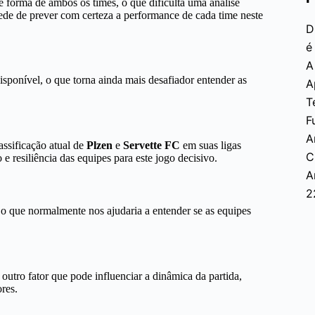
de forma de ambos os times, o que dificulta uma análise
pede de prever com certeza a performance de cada time neste
D
é
A
isponível, o que torna ainda mais desafiador entender as
A
T
F
A
assificação atual de
Plzen
e
Servette FC
em suas ligas
C
e resiliência das equipes para este jogo decisivo.
A
2
, o que normalmente nos ajudaria a entender se as equipes
 outro fator que pode influenciar a dinâmica da partida,
ores.