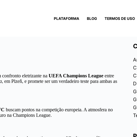
PLATAFORMA
BLOG
TERMOS DE USO
C
A
C
C
m confronto eletrizante na
UEFA Champions League
entre
a
, em Plzeň, e promete ser um verdadeiro teste para ambas as
D
G
G
G
 FC
buscam pontos na competição europeia. A atmosfera no
T
futuro na Champions League.
P