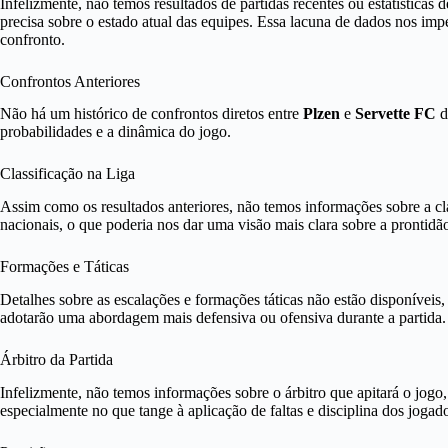
Infelizmente, não temos resultados de partidas recentes ou estatísticas 
precisa sobre o estado atual das equipes. Essa lacuna de dados nos im
confronto.
Confrontos Anteriores
Não há um histórico de confrontos diretos entre
Plzen
e
Servette FC
d
probabilidades e a dinâmica do jogo.
Classificação na Liga
Assim como os resultados anteriores, não temos informações sobre a cl
nacionais, o que poderia nos dar uma visão mais clara sobre a prontidão 
Formações e Táticas
Detalhes sobre as escalações e formações táticas não estão disponíveis
adotarão uma abordagem mais defensiva ou ofensiva durante a partida.
Árbitro da Partida
Infelizmente, não temos informações sobre o árbitro que apitará o jogo,
especialmente no que tange à aplicação de faltas e disciplina dos jogad