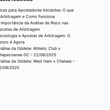
icas para Apostadores Iniciantes: O que
 Arbitragem e Como Funciona
 Importância da Análise de Risco nas
postas de Arbitragem
ecnologia e Apostas de Arbitragem: O
uturo é Agora
nálise da Oddete: Athletic Club x
hapecoense-SC – 22/08/2025
nálise da Oddete: West Ham x Chelsea –
2/08/2025