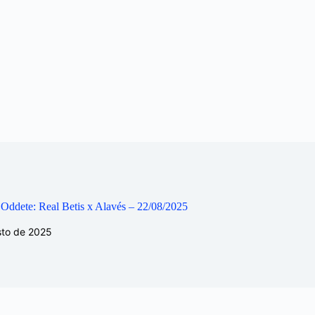
 Oddete: Real Betis x Alavés – 22/08/2025
sto de 2025