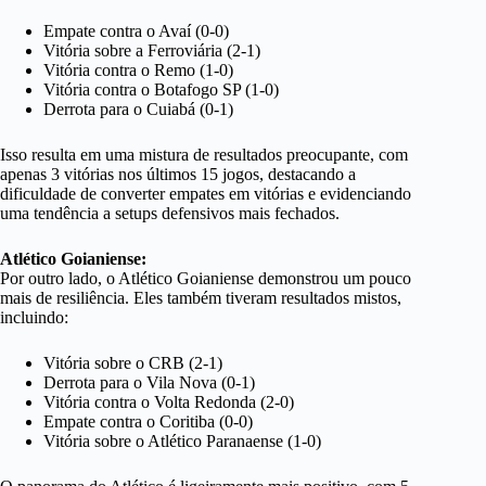
Empate contra o Avaí (0-0)
Vitória sobre a Ferroviária (2-1)
Vitória contra o Remo (1-0)
Vitória contra o Botafogo SP (1-0)
Derrota para o Cuiabá (0-1)
Isso resulta em uma mistura de resultados preocupante, com
apenas 3 vitórias nos últimos 15 jogos, destacando a
dificuldade de converter empates em vitórias e evidenciando
uma tendência a setups defensivos mais fechados.
Atlético Goianiense:
Por outro lado, o Atlético Goianiense demonstrou um pouco
mais de resiliência. Eles também tiveram resultados mistos,
incluindo:
Vitória sobre o CRB (2-1)
Derrota para o Vila Nova (0-1)
Vitória contra o Volta Redonda (2-0)
Empate contra o Coritiba (0-0)
Vitória sobre o Atlético Paranaense (1-0)