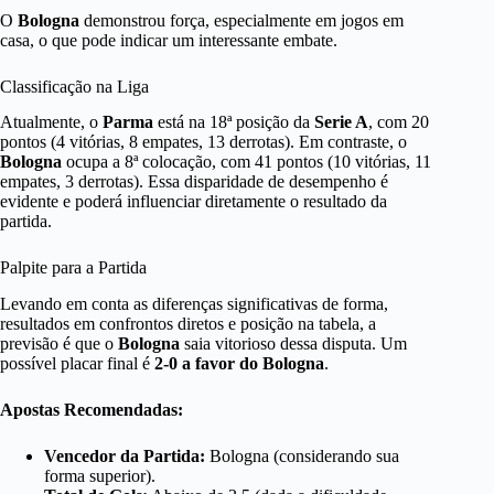
O
Bologna
demonstrou força, especialmente em jogos em
casa, o que pode indicar um interessante embate.
Classificação na Liga
Atualmente, o
Parma
está na 18ª posição da
Serie A
, com 20
pontos (4 vitórias, 8 empates, 13 derrotas). Em contraste, o
Bologna
ocupa a 8ª colocação, com 41 pontos (10 vitórias, 11
empates, 3 derrotas). Essa disparidade de desempenho é
evidente e poderá influenciar diretamente o resultado da
partida.
Palpite para a Partida
Levando em conta as diferenças significativas de forma,
resultados em confrontos diretos e posição na tabela, a
previsão é que o
Bologna
saia vitorioso dessa disputa. Um
possível placar final é
2-0 a favor do Bologna
.
Apostas Recomendadas:
Vencedor da Partida:
Bologna (considerando sua
forma superior).