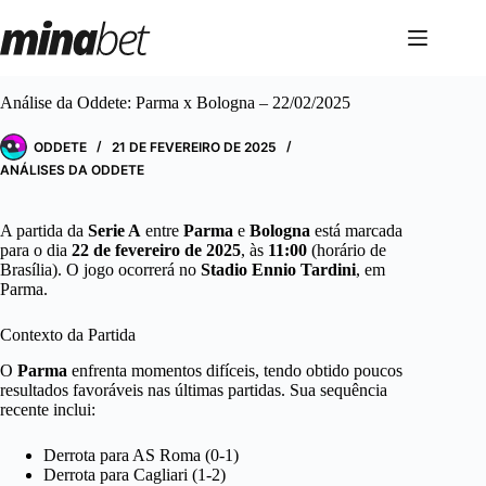
Pular
para
o
conteúdo
Análise da Oddete: Parma x Bologna – 22/02/2025
ODDETE
21 DE FEVEREIRO DE 2025
ANÁLISES DA ODDETE
A partida da
Serie A
entre
Parma
e
Bologna
está marcada
para o dia
22 de fevereiro de 2025
, às
11:00
(horário de
Brasília). O jogo ocorrerá no
Stadio Ennio Tardini
, em
Parma.
Contexto da Partida
O
Parma
enfrenta momentos difíceis, tendo obtido poucos
resultados favoráveis nas últimas partidas. Sua sequência
recente inclui:
Derrota para AS Roma (0-1)
Derrota para Cagliari (1-2)