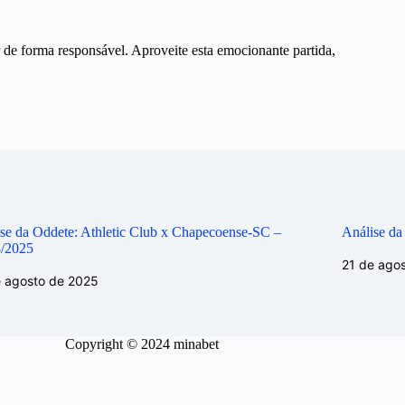
r de forma responsável. Aproveite esta emocionante partida,
se da Oddete: Athletic Club x Chapecoense-SC –
Análise da
8/2025
21 de ago
e agosto de 2025
Copyright © 2024 minabet