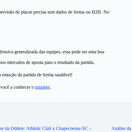
previsão de placar precisa sem dados de forma ou H2H. No
.
ensiva generalizada das equipes, essa pode ser uma boa
os mercados de aposta para o resultado da partida.
 a emoção da partida de forma saudável!
s você a conhecer o
minabet
.
se da Oddete: Athletic Club x Chapecoense-SC –
Análise da