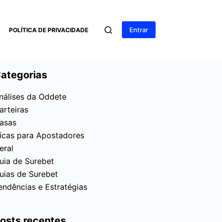
Entrar
POLÍTICA DE PRIVACIDADE
ategorias
nálises da Oddete
arteiras
asas
icas para Apostadores
eral
uia de Surebet
uias de Surebet
endências e Estratégias
osts recentes