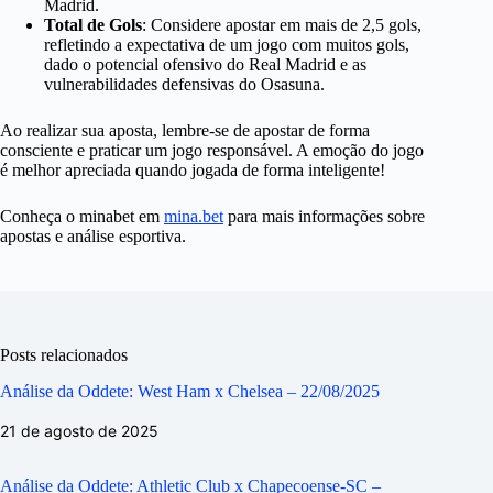
Madrid.
Total de Gols
: Considere apostar em mais de 2,5 gols,
refletindo a expectativa de um jogo com muitos gols,
dado o potencial ofensivo do Real Madrid e as
vulnerabilidades defensivas do Osasuna.
Ao realizar sua aposta, lembre-se de apostar de forma
consciente e praticar um jogo responsável. A emoção do jogo
é melhor apreciada quando jogada de forma inteligente!
Conheça o minabet em
mina.bet
para mais informações sobre
apostas e análise esportiva.
Posts relacionados
Análise da Oddete: West Ham x Chelsea – 22/08/2025
21 de agosto de 2025
Análise da Oddete: Athletic Club x Chapecoense-SC –