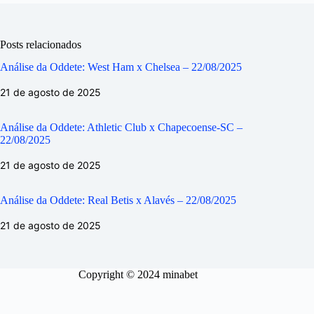
Posts relacionados
Análise da Oddete: West Ham x Chelsea – 22/08/2025
21 de agosto de 2025
Análise da Oddete: Athletic Club x Chapecoense-SC –
22/08/2025
21 de agosto de 2025
Análise da Oddete: Real Betis x Alavés – 22/08/2025
21 de agosto de 2025
Copyright © 2024 minabet