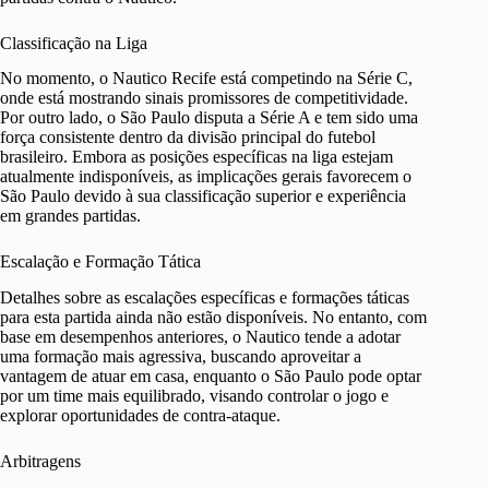
Classificação na Liga
No momento, o Nautico Recife está competindo na Série C,
onde está mostrando sinais promissores de competitividade.
Por outro lado, o São Paulo disputa a Série A e tem sido uma
força consistente dentro da divisão principal do futebol
brasileiro. Embora as posições específicas na liga estejam
atualmente indisponíveis, as implicações gerais favorecem o
São Paulo devido à sua classificação superior e experiência
em grandes partidas.
Escalação e Formação Tática
Detalhes sobre as escalações específicas e formações táticas
para esta partida ainda não estão disponíveis. No entanto, com
base em desempenhos anteriores, o Nautico tende a adotar
uma formação mais agressiva, buscando aproveitar a
vantagem de atuar em casa, enquanto o São Paulo pode optar
por um time mais equilibrado, visando controlar o jogo e
explorar oportunidades de contra-ataque.
Arbitragens