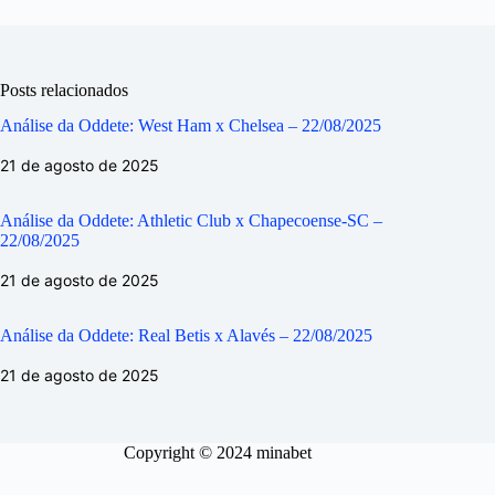
Posts relacionados
Análise da Oddete: West Ham x Chelsea – 22/08/2025
21 de agosto de 2025
Análise da Oddete: Athletic Club x Chapecoense-SC –
22/08/2025
21 de agosto de 2025
Análise da Oddete: Real Betis x Alavés – 22/08/2025
21 de agosto de 2025
Copyright © 2024 minabet