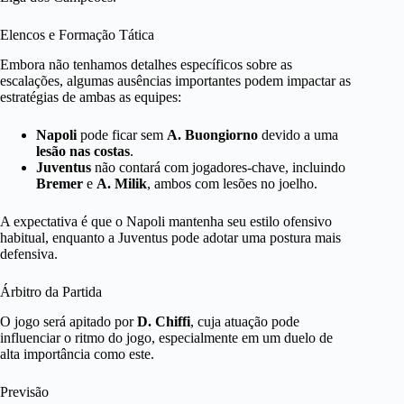
Elencos e Formação Tática
Embora não tenhamos detalhes específicos sobre as
escalações, algumas ausências importantes podem impactar as
estratégias de ambas as equipes:
Napoli
pode ficar sem
A. Buongiorno
devido a uma
lesão nas costas
.
Juventus
não contará com jogadores-chave, incluindo
Bremer
e
A. Milik
, ambos com lesões no joelho.
A expectativa é que o Napoli mantenha seu estilo ofensivo
habitual, enquanto a Juventus pode adotar uma postura mais
defensiva.
Árbitro da Partida
O jogo será apitado por
D. Chiffi
, cuja atuação pode
influenciar o ritmo do jogo, especialmente em um duelo de
alta importância como este.
Previsão