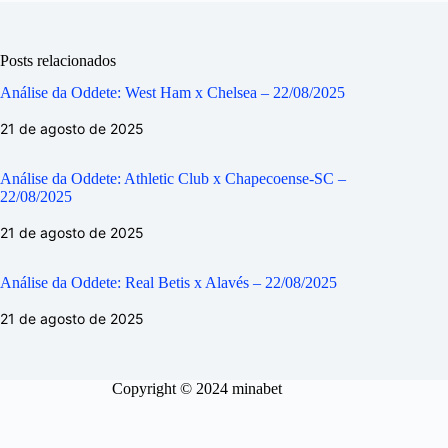
Posts relacionados
Análise da Oddete: West Ham x Chelsea – 22/08/2025
21 de agosto de 2025
Análise da Oddete: Athletic Club x Chapecoense-SC –
22/08/2025
21 de agosto de 2025
Análise da Oddete: Real Betis x Alavés – 22/08/2025
21 de agosto de 2025
Copyright © 2024 minabet