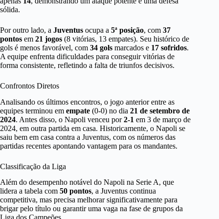
apenas
14
, demonstrando um ataque potente e uma defesa
sólida.
Por outro lado, a
Juventus
ocupa a
5ª posição
, com
37
pontos
em
21 jogos
(8 vitórias, 13 empates). Seu histórico de
gols é menos favorável, com
34 gols
marcados e
17 sofridos
.
A equipe enfrenta dificuldades para conseguir vitórias de
forma consistente, refletindo a falta de triunfos decisivos.
Confrontos Diretos
Analisando os últimos encontros, o jogo anterior entre as
equipes terminou em
empate
(0-0) no dia
21 de setembro de
2024
. Antes disso, o Napoli venceu por
2-1
em 3 de março de
2024, em outra partida em casa. Historicamente, o Napoli se
saiu bem em casa contra a Juventus, com os números das
partidas recentes apontando vantagem para os mandantes.
Classificação da Liga
Além do desempenho notável do Napoli na Serie A, que
lidera a tabela com
50 pontos
, a Juventus continua
competitiva, mas precisa melhorar significativamente para
brigar pelo título ou garantir uma vaga na fase de grupos da
Liga dos Campeões.