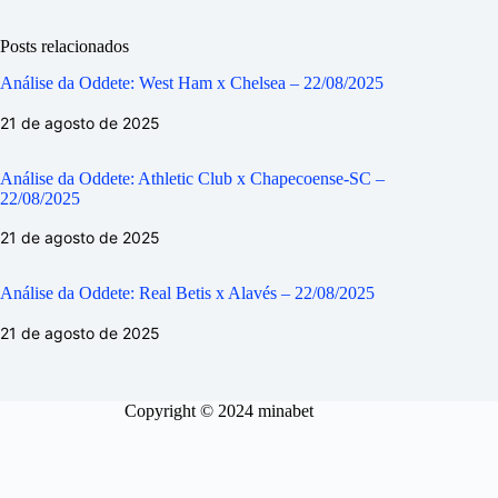
Posts relacionados
Análise da Oddete: West Ham x Chelsea – 22/08/2025
21 de agosto de 2025
Análise da Oddete: Athletic Club x Chapecoense-SC –
22/08/2025
21 de agosto de 2025
Análise da Oddete: Real Betis x Alavés – 22/08/2025
21 de agosto de 2025
Copyright © 2024 minabet