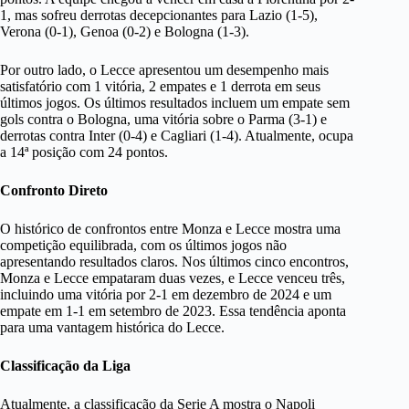
1, mas sofreu derrotas decepcionantes para Lazio (1-5),
Verona (0-1), Genoa (0-2) e Bologna (1-3).
Por outro lado, o Lecce apresentou um desempenho mais
satisfatório com 1 vitória, 2 empates e 1 derrota em seus
últimos jogos. Os últimos resultados incluem um empate sem
gols contra o Bologna, uma vitória sobre o Parma (3-1) e
derrotas contra Inter (0-4) e Cagliari (1-4). Atualmente, ocupa
a 14ª posição com 24 pontos.
Confronto Direto
O histórico de confrontos entre Monza e Lecce mostra uma
competição equilibrada, com os últimos jogos não
apresentando resultados claros. Nos últimos cinco encontros,
Monza e Lecce empataram duas vezes, e Lecce venceu três,
incluindo uma vitória por 2-1 em dezembro de 2024 e um
empate em 1-1 em setembro de 2023. Essa tendência aponta
para uma vantagem histórica do Lecce.
Classificação da Liga
Atualmente, a classificação da Serie A mostra o Napoli