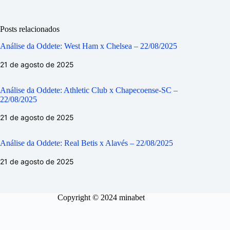
Posts relacionados
Análise da Oddete: West Ham x Chelsea – 22/08/2025
21 de agosto de 2025
Análise da Oddete: Athletic Club x Chapecoense-SC –
22/08/2025
21 de agosto de 2025
Análise da Oddete: Real Betis x Alavés – 22/08/2025
21 de agosto de 2025
Copyright © 2024 minabet