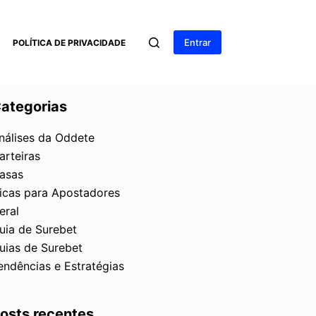
Entrar
POLÍTICA DE PRIVACIDADE
ategorias
nálises da Oddete
arteiras
asas
icas para Apostadores
eral
uia de Surebet
uias de Surebet
endências e Estratégias
osts recentes