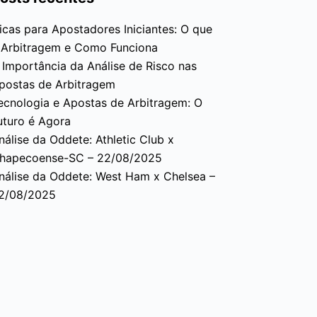
icas para Apostadores Iniciantes: O que
 Arbitragem e Como Funciona
 Importância da Análise de Risco nas
postas de Arbitragem
ecnologia e Apostas de Arbitragem: O
uturo é Agora
nálise da Oddete: Athletic Club x
hapecoense-SC – 22/08/2025
nálise da Oddete: West Ham x Chelsea –
2/08/2025