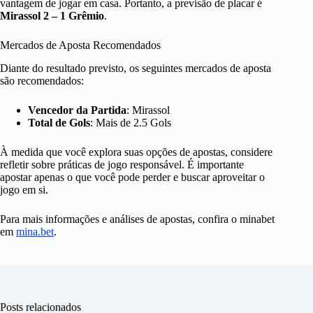
vantagem de jogar em casa. Portanto, a previsão de placar é
Mirassol 2 – 1 Grêmio
.
Mercados de Aposta Recomendados
Diante do resultado previsto, os seguintes mercados de aposta
são recomendados:
Vencedor da Partida
: Mirassol
Total de Gols
: Mais de 2.5 Gols
À medida que você explora suas opções de apostas, considere
refletir sobre práticas de jogo responsável. É importante
apostar apenas o que você pode perder e buscar aproveitar o
jogo em si.
Para mais informações e análises de apostas, confira o minabet
em
mina.bet
.
Posts relacionados