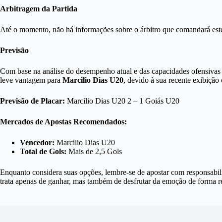
Arbitragem da Partida
Até o momento, não há informações sobre o árbitro que comandará est
Previsão
Com base na análise do desempenho atual e das capacidades ofensivas
leve vantagem para
Marcilio Dias U20
, devido à sua recente exibição 
Previsão de Placar:
Marcilio Dias U20 2 – 1 Goiás U20
Mercados de Apostas Recomendados:
Vencedor:
Marcilio Dias U20
Total de Gols:
Mais de 2,5 Gols
Enquanto considera suas opções, lembre-se de apostar com responsabil
trata apenas de ganhar, mas também de desfrutar da emoção de forma re