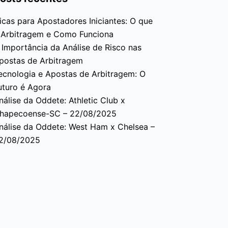
icas para Apostadores Iniciantes: O que
 Arbitragem e Como Funciona
 Importância da Análise de Risco nas
postas de Arbitragem
ecnologia e Apostas de Arbitragem: O
uturo é Agora
nálise da Oddete: Athletic Club x
hapecoense-SC – 22/08/2025
nálise da Oddete: West Ham x Chelsea –
2/08/2025