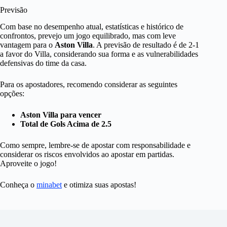
Previsão
Com base no desempenho atual, estatísticas e histórico de
confrontos, prevejo um jogo equilibrado, mas com leve
vantagem para o
Aston Villa
. A previsão de resultado é de 2-1
a favor do Villa, considerando sua forma e as vulnerabilidades
defensivas do time da casa.
Para os apostadores, recomendo considerar as seguintes
opções:
Aston Villa para vencer
Total de Gols Acima de 2.5
Como sempre, lembre-se de apostar com responsabilidade e
considerar os riscos envolvidos ao apostar em partidas.
Aproveite o jogo!
Conheça o
minabet
e otimiza suas apostas!