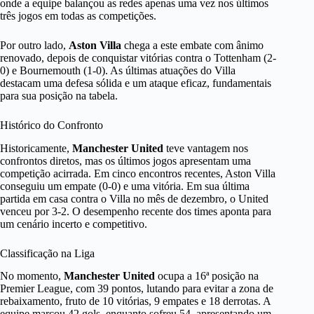
onde a equipe balançou as redes apenas uma vez nos últimos
três jogos em todas as competições.
Por outro lado,
Aston Villa
chega a este embate com ânimo
renovado, depois de conquistar vitórias contra o Tottenham (2-
0) e Bournemouth (1-0). As últimas atuações do Villa
destacam uma defesa sólida e um ataque eficaz, fundamentais
para sua posição na tabela.
Histórico do Confronto
Historicamente,
Manchester United
teve vantagem nos
confrontos diretos, mas os últimos jogos apresentam uma
competição acirrada. Em cinco encontros recentes, Aston Villa
conseguiu um empate (0-0) e uma vitória. Em sua última
partida em casa contra o Villa no mês de dezembro, o United
venceu por 3-2. O desempenho recente dos times aponta para
um cenário incerto e competitivo.
Classificação na Liga
No momento,
Manchester United
ocupa a 16ª posição na
Premier League, com 39 pontos, lutando para evitar a zona de
rebaixamento, fruto de 10 vitórias, 9 empates e 18 derrotas. A
equipe marcou 42 gols, enquanto sofreu 54, apresentando um