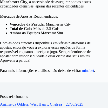
Manchester City
, a necessidade de assegurar pontos e suas
capacidades ofensivas, apesar das recentes dificuldades.
Mercados de Apostas Recomendados:
Vencedor da Partida:
Manchester City
Total de Gols:
Mais de 2.5 Gols
Ambas as Equipes Marcam:
Sim
Com as odds atraentes disponíveis em várias plataformas de
apostas, encorajo você a explorar essas opções de forma
responsável enquanto antecipa o jogo. Sempre lembre-se de
apostar com responsabilidade e estar ciente dos seus limites.
Aproveite a partida!
Para mais informações e análises, não deixe de visitar
minabet
.
Posts relacionados
Análise da Oddete: West Ham x Chelsea – 22/08/2025