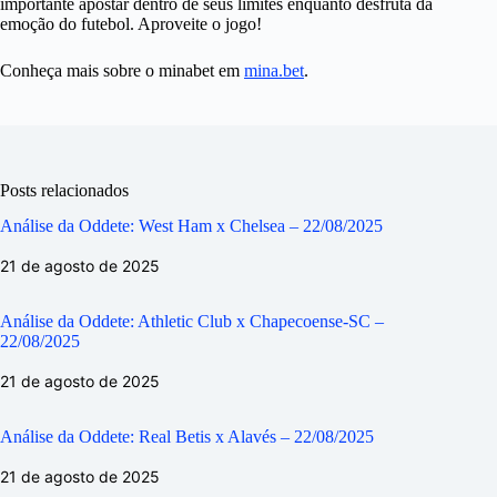
importante apostar dentro de seus limites enquanto desfruta da
emoção do futebol. Aproveite o jogo!
Conheça mais sobre o minabet em
mina.bet
.
Posts relacionados
Análise da Oddete: West Ham x Chelsea – 22/08/2025
21 de agosto de 2025
Análise da Oddete: Athletic Club x Chapecoense-SC –
22/08/2025
21 de agosto de 2025
Análise da Oddete: Real Betis x Alavés – 22/08/2025
21 de agosto de 2025