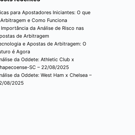
icas para Apostadores Iniciantes: O que
 Arbitragem e Como Funciona
 Importância da Análise de Risco nas
postas de Arbitragem
ecnologia e Apostas de Arbitragem: O
uturo é Agora
nálise da Oddete: Athletic Club x
hapecoense-SC – 22/08/2025
nálise da Oddete: West Ham x Chelsea –
2/08/2025