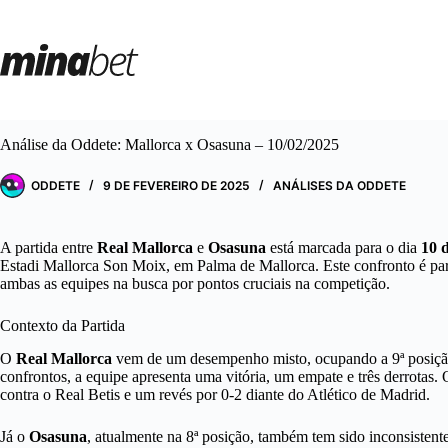
Pular
para
o
conteúdo
Análise da Oddete: Mallorca x Osasuna – 10/02/2025
ODDETE
9 DE FEVEREIRO DE 2025
ANÁLISES DA ODDETE
A partida entre
Real Mallorca
e
Osasuna
está marcada para o dia
10 
Estadi Mallorca Son Moix, em Palma de Mallorca. Este confronto é pa
ambas as equipes na busca por pontos cruciais na competição.
Contexto da Partida
O
Real Mallorca
vem de um desempenho misto, ocupando a 9ª posição
confrontos, a equipe apresenta uma vitória, um empate e três derrotas.
contra o Real Betis e um revés por 0-2 diante do Atlético de Madrid.
Já o
Osasuna
, atualmente na 8ª posição, também tem sido inconsistent