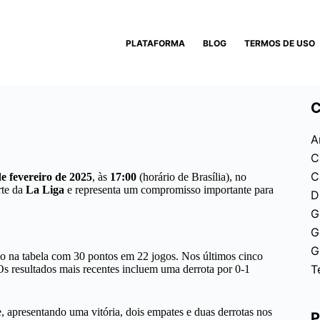
PLATAFORMA
BLOG
TERMOS DE USO
C
A
C
C
de fevereiro de 2025
, às
17:00
(horário de Brasília), no
rte da
La Liga
e representa um compromisso importante para
D
G
G
G
 na tabela com 30 pontos em 22 jogos. Nos últimos cinco
T
 Os resultados mais recentes incluem uma derrota por 0-1
e, apresentando uma vitória, dois empates e duas derrotas nos
P