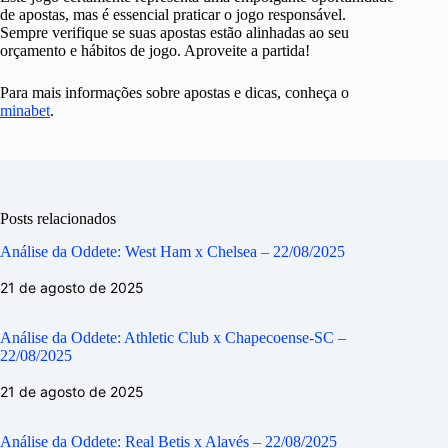
de apostas, mas é essencial praticar o jogo responsável.
Sempre verifique se suas apostas estão alinhadas ao seu
orçamento e hábitos de jogo. Aproveite a partida!
Para mais informações sobre apostas e dicas, conheça o
minabet
.
Posts relacionados
Análise da Oddete: West Ham x Chelsea – 22/08/2025
21 de agosto de 2025
Análise da Oddete: Athletic Club x Chapecoense-SC –
22/08/2025
21 de agosto de 2025
Análise da Oddete: Real Betis x Alavés – 22/08/2025