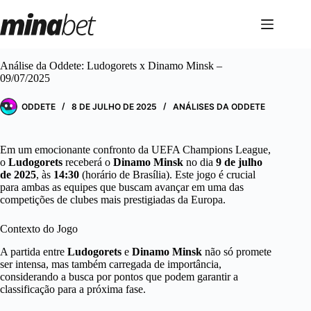
Pular
para
o
conteúdo
Análise da Oddete: Ludogorets x Dinamo Minsk –
09/07/2025
ODDETE
8 DE JULHO DE 2025
ANÁLISES DA ODDETE
Em um emocionante confronto da UEFA Champions League,
o
Ludogorets
receberá o
Dinamo Minsk
no dia
9 de julho
de 2025
, às
14:30
(horário de Brasília). Este jogo é crucial
para ambas as equipes que buscam avançar em uma das
competições de clubes mais prestigiadas da Europa.
Contexto do Jogo
A partida entre
Ludogorets
e
Dinamo Minsk
não só promete
ser intensa, mas também carregada de importância,
considerando a busca por pontos que podem garantir a
classificação para a próxima fase.