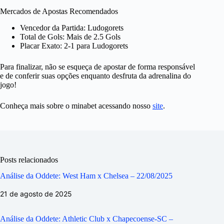
Mercados de Apostas Recomendados
Vencedor da Partida: Ludogorets
Total de Gols: Mais de 2.5 Gols
Placar Exato: 2-1 para Ludogorets
Para finalizar, não se esqueça de apostar de forma responsável
e de conferir suas opções enquanto desfruta da adrenalina do
jogo!
Conheça mais sobre o minabet acessando nosso
site
.
Posts relacionados
Análise da Oddete: West Ham x Chelsea – 22/08/2025
21 de agosto de 2025
Análise da Oddete: Athletic Club x Chapecoense-SC –