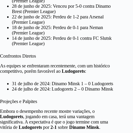
(Premier League)
28 de junho de 2025: Venceu por 5-0 contra Dinamo
Brest (Premier League)
22 de junho de 2025: Perdeu de 1-2 para Arsenal
(Premier League)
18 de junho de 2025: Perdeu de 0-1 para Neman
(Premier League)
14 de junho de 2025: Perdeu de 0-1 contra FC Slutsk
(Premier League)
Confrontos Diretos
As equipes se enfrentaram recentemente, com um histórico
competitivo, porém favorável ao
Ludogorets
:
31 de julho de 2024: Dinamo Minsk 1 – 0 Ludogorets
24 de julho de 2024: Ludogorets 2 – 0 Dinamo Minsk
Projeções e Palpites
Embora o desempenho recente mostre variações, o
Ludogorets
, jogando em casa, terá uma vantagem
significativa. A expectativa é que o jogo termine com uma
vitória de
Ludogorets
por
2-1
sobre
Dinamo Minsk
.