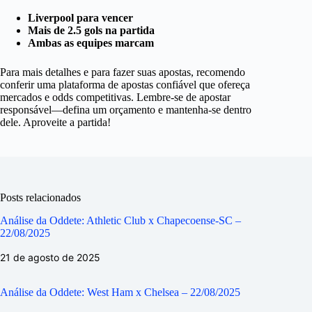
Liverpool para vencer
Mais de 2.5 gols na partida
Ambas as equipes marcam
Para mais detalhes e para fazer suas apostas, recomendo
conferir uma plataforma de apostas confiável que ofereça
mercados e odds competitivas. Lembre-se de apostar
responsável—defina um orçamento e mantenha-se dentro
dele. Aproveite a partida!
Posts relacionados
Análise da Oddete: Athletic Club x Chapecoense-SC –
22/08/2025
21 de agosto de 2025
Análise da Oddete: West Ham x Chelsea – 22/08/2025