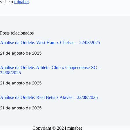
visite o
minabet
.
Posts relacionados
Análise da Oddete: West Ham x Chelsea – 22/08/2025
21 de agosto de 2025
Análise da Oddete: Athletic Club x Chapecoense-SC –
22/08/2025
21 de agosto de 2025
Análise da Oddete: Real Betis x Alavés – 22/08/2025
21 de agosto de 2025
Copyright © 2024 minabet