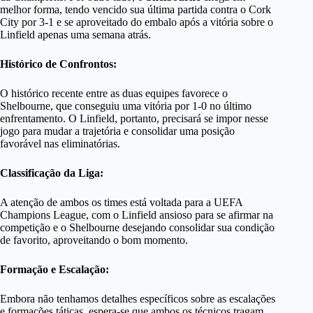
melhor forma, tendo vencido sua última partida contra o Cork
City por 3-1 e se aproveitado do embalo após a vitória sobre o
Linfield apenas uma semana atrás.
Histórico de Confrontos:
O histórico recente entre as duas equipes favorece o
Shelbourne, que conseguiu uma vitória por 1-0 no último
enfrentamento. O Linfield, portanto, precisará se impor nesse
jogo para mudar a trajetória e consolidar uma posição
favorável nas eliminatórias.
Classificação da Liga:
A atenção de ambos os times está voltada para a UEFA
Champions League, com o Linfield ansioso para se afirmar na
competição e o Shelbourne desejando consolidar sua condição
de favorito, aproveitando o bom momento.
Formação e Escalação:
Embora não tenhamos detalhes específicos sobre as escalações
e formações táticas, espera-se que ambos os técnicos tragam