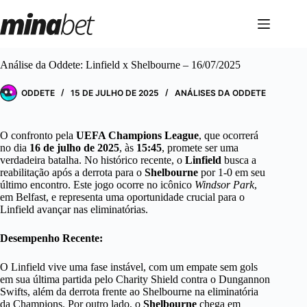
Pular
para
o
conteúdo
Análise da Oddete: Linfield x Shelbourne – 16/07/2025
ODDETE
15 DE JULHO DE 2025
ANÁLISES DA ODDETE
O confronto pela
UEFA Champions League
, que ocorrerá
no dia
16 de julho de 2025
, às
15:45
, promete ser uma
verdadeira batalha. No histórico recente, o
Linfield
busca a
reabilitação após a derrota para o
Shelbourne
por 1-0 em seu
último encontro. Este jogo ocorre no icônico
Windsor Park
,
em Belfast, e representa uma oportunidade crucial para o
Linfield avançar nas eliminatórias.
Desempenho Recente:
O Linfield vive uma fase instável, com um empate sem gols
em sua última partida pelo Charity Shield contra o Dungannon
Swifts, além da derrota frente ao Shelbourne na eliminatória
da Champions. Por outro lado, o
Shelbourne
chega em