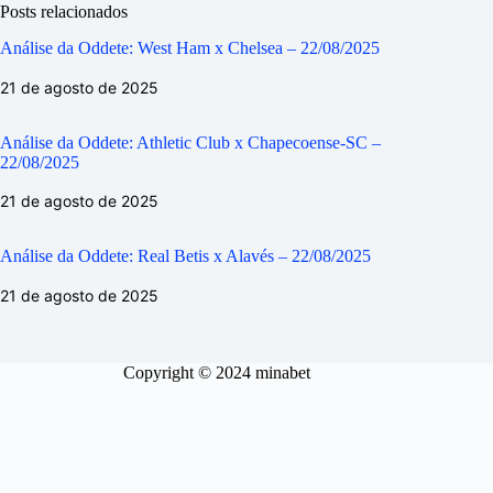
Posts relacionados
Análise da Oddete: West Ham x Chelsea – 22/08/2025
21 de agosto de 2025
Análise da Oddete: Athletic Club x Chapecoense-SC –
22/08/2025
21 de agosto de 2025
Análise da Oddete: Real Betis x Alavés – 22/08/2025
21 de agosto de 2025
Copyright © 2024 minabet