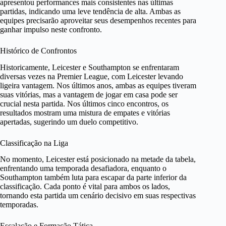
apresentou performances mais consistentes nas últimas
partidas, indicando uma leve tendência de alta. Ambas as
equipes precisarão aproveitar seus desempenhos recentes para
ganhar impulso neste confronto.
Histórico de Confrontos
Historicamente, Leicester e Southampton se enfrentaram
diversas vezes na Premier League, com Leicester levando
ligeira vantagem. Nos últimos anos, ambas as equipes tiveram
suas vitórias, mas a vantagem de jogar em casa pode ser
crucial nesta partida. Nos últimos cinco encontros, os
resultados mostram uma mistura de empates e vitórias
apertadas, sugerindo um duelo competitivo.
Classificação na Liga
No momento, Leicester está posicionado na metade da tabela,
enfrentando uma temporada desafiadora, enquanto o
Southampton também luta para escapar da parte inferior da
classificação. Cada ponto é vital para ambos os lados,
tornando esta partida um cenário decisivo em suas respectivas
temporadas.
Escalação e Formação Tática