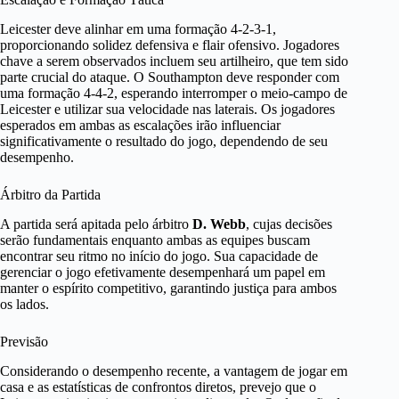
Leicester deve alinhar em uma formação 4-2-3-1,
proporcionando solidez defensiva e flair ofensivo. Jogadores
chave a serem observados incluem seu artilheiro, que tem sido
parte crucial do ataque. O Southampton deve responder com
uma formação 4-4-2, esperando interromper o meio-campo de
Leicester e utilizar sua velocidade nas laterais. Os jogadores
esperados em ambas as escalações irão influenciar
significativamente o resultado do jogo, dependendo de seu
desempenho.
Árbitro da Partida
A partida será apitada pelo árbitro
D. Webb
, cujas decisões
serão fundamentais enquanto ambas as equipes buscam
encontrar seu ritmo no início do jogo. Sua capacidade de
gerenciar o jogo efetivamente desempenhará um papel em
manter o espírito competitivo, garantindo justiça para ambos
os lados.
Previsão
Considerando o desempenho recente, a vantagem de jogar em
casa e as estatísticas de confrontos diretos, prevejo que o