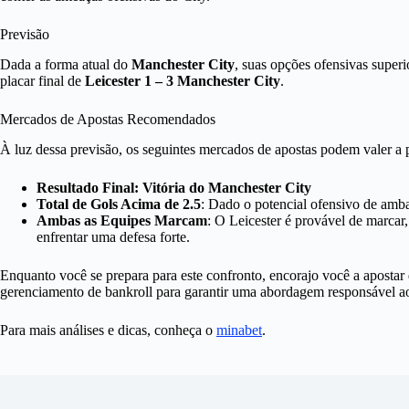
Previsão
Dada a forma atual do
Manchester City
, suas opções ofensivas superi
placar final de
Leicester 1 – 3 Manchester City
.
Mercados de Apostas Recomendados
À luz dessa previsão, os seguintes mercados de apostas podem valer a
Resultado Final: Vitória do Manchester City
Total de Gols Acima de 2.5
: Dado o potencial ofensivo de amba
Ambas as Equipes Marcam
: O Leicester é provável de marcar
enfrentar uma defesa forte.
Enquanto você se prepara para este confronto, encorajo você a apostar 
gerenciamento de bankroll para garantir uma abordagem responsável ao
Para mais análises e dicas, conheça o
minabet
.