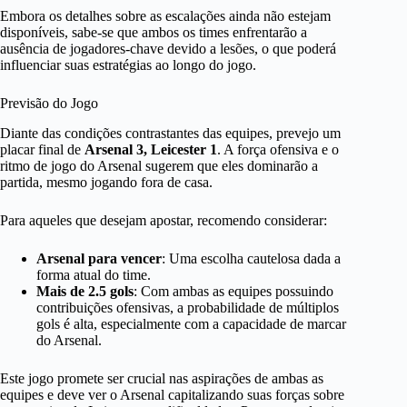
Embora os detalhes sobre as escalações ainda não estejam
disponíveis, sabe-se que ambos os times enfrentarão a
ausência de jogadores-chave devido a lesões, o que poderá
influenciar suas estratégias ao longo do jogo.
Previsão do Jogo
Diante das condições contrastantes das equipes, prevejo um
placar final de
Arsenal 3, Leicester 1
. A força ofensiva e o
ritmo de jogo do Arsenal sugerem que eles dominarão a
partida, mesmo jogando fora de casa.
Para aqueles que desejam apostar, recomendo considerar:
Arsenal para vencer
: Uma escolha cautelosa dada a
forma atual do time.
Mais de 2.5 gols
: Com ambas as equipes possuindo
contribuições ofensivas, a probabilidade de múltiplos
gols é alta, especialmente com a capacidade de marcar
do Arsenal.
Este jogo promete ser crucial nas aspirações de ambas as
equipes e deve ver o Arsenal capitalizando suas forças sobre