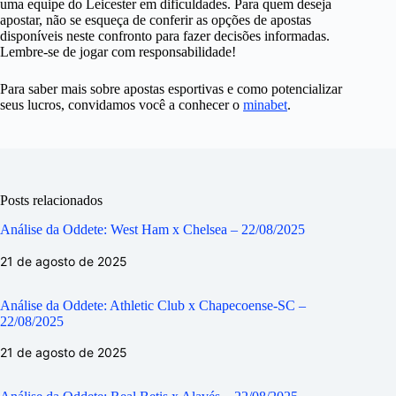
uma equipe do Leicester em dificuldades. Para quem deseja
apostar, não se esqueça de conferir as opções de apostas
disponíveis neste confronto para fazer decisões informadas.
Lembre-se de jogar com responsabilidade!
Para saber mais sobre apostas esportivas e como potencializar
seus lucros, convidamos você a conhecer o
minabet
.
Posts relacionados
Análise da Oddete: West Ham x Chelsea – 22/08/2025
21 de agosto de 2025
Análise da Oddete: Athletic Club x Chapecoense-SC –
22/08/2025
21 de agosto de 2025