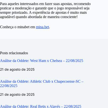
Para aqueles interessados em fazer suas apostas, recomendo
praticar a moderação e garantir que o jogo responsável seja
sempre priorizado. A experiência de apostas é muito mais
agradável quando abordada de maneira consciente!
Conheça o minabet em
mina.bet
.
Posts relacionados
Análise da Oddete: West Ham x Chelsea – 22/08/2025
21 de agosto de 2025
Análise da Oddete: Athletic Club x Chapecoense-SC –
22/08/2025
21 de agosto de 2025
Análise da Oddete: Real Betis x Alavés – 22/08/2025