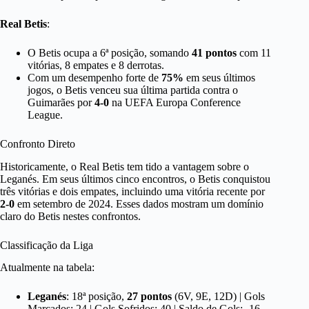
Real Betis
:
O Betis ocupa a 6ª posição, somando
41 pontos
com 11
vitórias, 8 empates e 8 derrotas.
Com um desempenho forte de
75%
em seus últimos
jogos, o Betis venceu sua última partida contra o
Guimarães por
4-0
na UEFA Europa Conference
League.
Confronto Direto
Historicamente, o Real Betis tem tido a vantagem sobre o
Leganés. Em seus últimos cinco encontros, o Betis conquistou
três vitórias e dois empates, incluindo uma vitória recente por
2-0
em setembro de 2024. Esses dados mostram um domínio
claro do Betis nestes confrontos.
Classificação da Liga
Atualmente na tabela:
Leganés
: 18ª posição,
27 pontos
(6V, 9E, 12D) | Gols
Marcados: 24 | Gols Sofridos: 40 | Saldo de Gols: -16