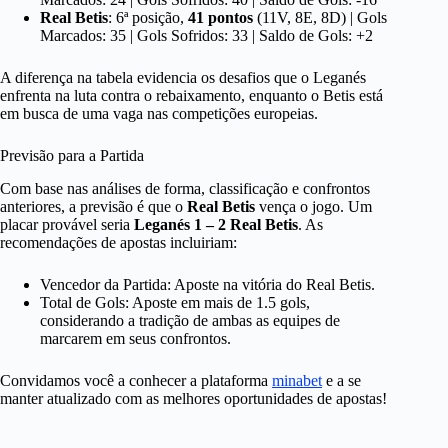
Real Betis
: 6ª posição,
41 pontos
(11V, 8E, 8D) | Gols
Marcados: 35 | Gols Sofridos: 33 | Saldo de Gols: +2
A diferença na tabela evidencia os desafios que o Leganés
enfrenta na luta contra o rebaixamento, enquanto o Betis está
em busca de uma vaga nas competições europeias.
Previsão para a Partida
Com base nas análises de forma, classificação e confrontos
anteriores, a previsão é que o
Real Betis
vença o jogo. Um
placar provável seria
Leganés 1 – 2 Real Betis
. As
recomendações de apostas incluiriam:
Vencedor da Partida: Aposte na vitória do Real Betis.
Total de Gols: Aposte em mais de 1.5 gols,
considerando a tradição de ambas as equipes de
marcarem em seus confrontos.
Convidamos você a conhecer a plataforma
minabet
e a se
manter atualizado com as melhores oportunidades de apostas!