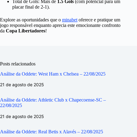
Total de Gols: Mais de
1.5 Gols
(com potencial para um
placar final de 2-1).
Explore as oportunidades que o
minabet
oferece e pratique um
jogo responsável enquanto aprecia este emocionante confronto
da
Copa Libertadores
!
Posts relacionados
Análise da Oddete: West Ham x Chelsea – 22/08/2025
21 de agosto de 2025
Análise da Oddete: Athletic Club x Chapecoense-SC –
22/08/2025
21 de agosto de 2025
Análise da Oddete: Real Betis x Alavés – 22/08/2025