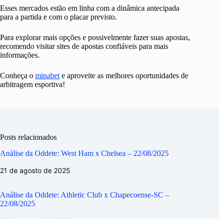
Esses mercados estão em linha com a dinâmica antecipada
para a partida e com o placar previsto.
Para explorar mais opções e possivelmente fazer suas apostas,
recomendo visitar sites de apostas confiáveis para mais
informações.
Conheça o
minabet
e aproveite as melhores oportunidades de
arbitragem esportiva!
Posts relacionados
Análise da Oddete: West Ham x Chelsea – 22/08/2025
21 de agosto de 2025
Análise da Oddete: Athletic Club x Chapecoense-SC –
22/08/2025