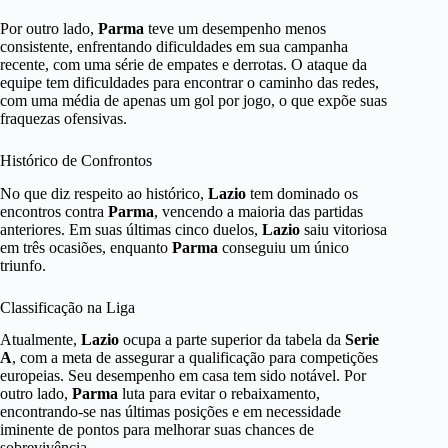
Por outro lado,
Parma
teve um desempenho menos
consistente, enfrentando dificuldades em sua campanha
recente, com uma série de empates e derrotas. O ataque da
equipe tem dificuldades para encontrar o caminho das redes,
com uma média de apenas um gol por jogo, o que expõe suas
fraquezas ofensivas.
Histórico de Confrontos
No que diz respeito ao histórico,
Lazio
tem dominado os
encontros contra
Parma
, vencendo a maioria das partidas
anteriores. Em suas últimas cinco duelos,
Lazio
saiu vitoriosa
em três ocasiões, enquanto
Parma
conseguiu um único
triunfo.
Classificação na Liga
Atualmente,
Lazio
ocupa a parte superior da tabela da
Serie
A
, com a meta de assegurar a qualificação para competições
europeias. Seu desempenho em casa tem sido notável. Por
outro lado,
Parma
luta para evitar o rebaixamento,
encontrando-se nas últimas posições e em necessidade
iminente de pontos para melhorar suas chances de
sobrevivência.