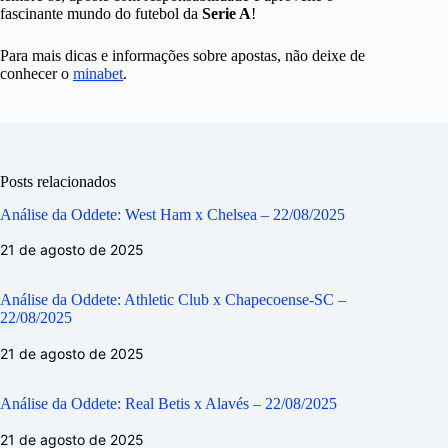
fascinante mundo do futebol da
Serie A
!
Para mais dicas e informações sobre apostas, não deixe de
conhecer o
minabet
.
Posts relacionados
Análise da Oddete: West Ham x Chelsea – 22/08/2025
21 de agosto de 2025
Análise da Oddete: Athletic Club x Chapecoense-SC –
22/08/2025
21 de agosto de 2025
Análise da Oddete: Real Betis x Alavés – 22/08/2025
21 de agosto de 2025