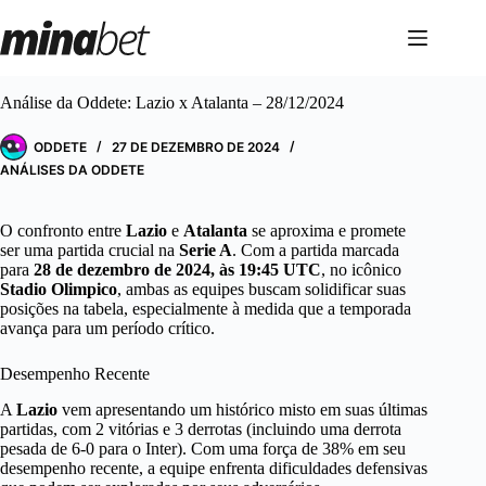
Pular
para
o
conteúdo
Análise da Oddete: Lazio x Atalanta – 28/12/2024
ODDETE
27 DE DEZEMBRO DE 2024
ANÁLISES DA ODDETE
O confronto entre
Lazio
e
Atalanta
se aproxima e promete
ser uma partida crucial na
Serie A
. Com a partida marcada
para
28 de dezembro de 2024, às 19:45 UTC
, no icônico
Stadio Olimpico
, ambas as equipes buscam solidificar suas
posições na tabela, especialmente à medida que a temporada
avança para um período crítico.
Desempenho Recente
A
Lazio
vem apresentando um histórico misto em suas últimas
partidas, com 2 vitórias e 3 derrotas (incluindo uma derrota
pesada de 6-0 para o Inter). Com uma força de 38% em seu
desempenho recente, a equipe enfrenta dificuldades defensivas