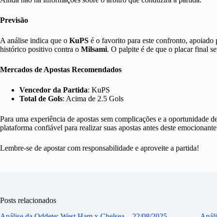
Previsão
A análise indica que o
KuPS
é o favorito para este confronto, apoiado
histórico positivo contra o
Milsami
. O palpite é de que o placar final s
Mercados de Apostas Recomendados
Vencedor da Partida
: KuPS
Total de Gols
: Acima de 2.5 Gols
Para uma experiência de apostas sem complicações e a oportunidade de 
plataforma confiável para realizar suas apostas antes deste emocionant
Lembre-se de apostar com responsabilidade e aproveite a partida!
Posts relacionados
Análise da Oddete: West Ham x Chelsea – 22/08/2025
Análi