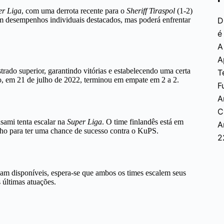
er Liga
, com uma derrota recente para o
Sheriff Tiraspol
(1-2)
m desempenhos individuais destacados, mas poderá enfrentar
D
é
A
A
rado superior, garantindo vitórias e estabelecendo uma certa
T
o, em 21 de julho de 2022, terminou em empate em 2 a 2.
F
A
C
lsami tenta escalar na
Super Liga
. O time finlandês está em
A
ho para ter uma chance de sucesso contra o KuPS.
2
am disponíveis, espera-se que ambos os times escalem seus
 últimas atuações.