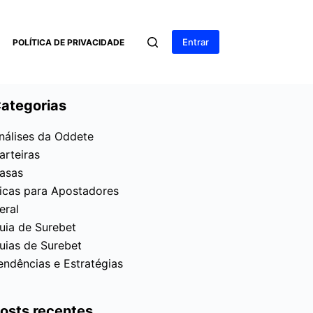
Entrar
POLÍTICA DE PRIVACIDADE
ategorias
nálises da Oddete
arteiras
asas
icas para Apostadores
eral
uia de Surebet
uias de Surebet
endências e Estratégias
osts recentes