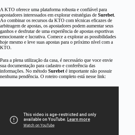
A KTO oferece uma plataforma robusta e confiável para
apostadores interessados em explorar estratégias de
Surebet
.
Ao combinar os recursos da KTO com técnicas eficazes de
arbitragem de apostas, os apostadores podem aumentar seus
ganhos e desfrutar de uma experiência de apostas esportivas
emocionante e lucrativa. Comece a explorar as possibilidades
hoje mesmo e leve suas apostas para o próximo nível com a
KTO.
Para a plena utilização da casa, é necessário que voce envie
sua documentação para cadastro e conferência das
informações. No método
Surebet
é importante não possuir
nenhuma pendência. O roteiro completo está nesse link: