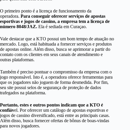
O primeiro ponto é a licença de funcionamento da
operadora.
Para conseguir oferecer serviços de apostas
esportivas e jogos de cassino, a empresa tem a licença de
número 8048/JAZ.
Ela é sediada em Curaçao.
Vale destacar que a KTO possui um bom tempo de atuação no
mercado. Logo, está habituada a fornecer serviços e produtos
de apostas online. Além disso, busca se aprimorar a partir do
contato com os clientes em seus canais de atendimento e
outras plataformas.
Também é preciso pontuar o compromisso da empresa com o
jogo responsável. Isto é, a operadora oferece ferramentas para
que os jogadores não joguem de forma desmedida. Por fim,
seu site possui selos de segurança de proteção de dados
trafegados na plataforma.
Portanto, estes e outros pontos indicam que a KTO é
confiáv
el. Por oferecer um catálogo de apostas esportivas e
jogos de cassino diversificado, está entre as principais casas.
Além disso, busca fornecer ofertas de bônus de boas-vindas
para novos jogadores.