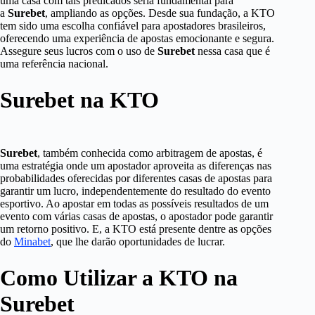
uma casa com tais predicados seria fundamental para
a
Surebet
, ampliando as opções. Desde sua fundação, a KTO
tem sido uma escolha confiável para apostadores brasileiros,
oferecendo uma experiência de apostas emocionante e segura.
Assegure seus lucros com o uso de
Surebet
nessa casa que é
uma referência nacional.
Surebet na KTO
Surebet
, também conhecida como arbitragem de apostas, é
uma estratégia onde um apostador aproveita as diferenças nas
probabilidades oferecidas por diferentes casas de apostas para
garantir um lucro, independentemente do resultado do evento
esportivo. Ao apostar em todas as possíveis resultados de um
evento com várias casas de apostas, o apostador pode garantir
um retorno positivo. E, a KTO está presente dentre as opções
do
Minabet
, que lhe darão oportunidades de lucrar.
Como Utilizar a KTO na
Surebet