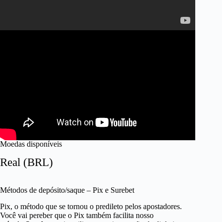
Moedas disponíveis
Real (BRL)
Métodos de depósito/saque – Pix e Surebet
Pix, o método que se tornou o predileto pelos apostadores.
Você vai pereber que o Pix também facilita nosso