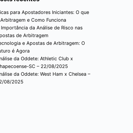
icas para Apostadores Iniciantes: O que
 Arbitragem e Como Funciona
 Importância da Análise de Risco nas
postas de Arbitragem
ecnologia e Apostas de Arbitragem: O
uturo é Agora
nálise da Oddete: Athletic Club x
hapecoense-SC – 22/08/2025
nálise da Oddete: West Ham x Chelsea –
2/08/2025