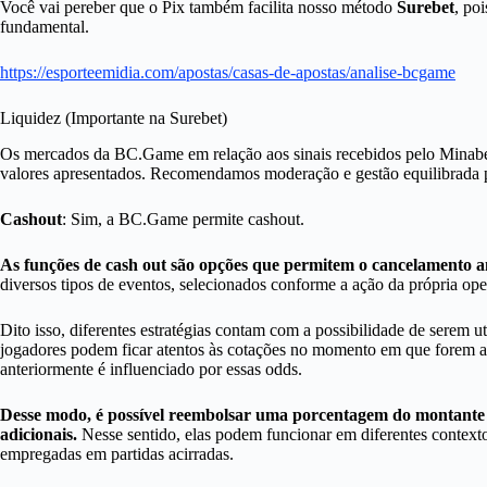
Você vai pereber que o Pix também facilita nosso método
Surebet
, po
fundamental.
https://esporteemidia.com/apostas/casas-de-apostas/analise-bcgame
Liquidez (Importante na Surebet)
Os mercados da BC.Game em relação aos sinais recebidos pelo Minabet,
valores apresentados. Recomendamos moderação e gestão equilibrada 
Cashout
: Sim, a BC.Game permite cashout.
As funções de cash out são opções que permitem o cancelamento a
diversos tipos de eventos, selecionados conforme a ação da própria op
Dito isso, diferentes estratégias contam com a possibilidade de serem u
jogadores podem ficar atentos às cotações no momento em que forem ativ
anteriormente é influenciado por essas odds.
Desse modo, é possível reembolsar uma porcentagem do montante u
adicionais.
Nesse sentido, elas podem funcionar em diferentes context
empregadas em partidas acirradas.