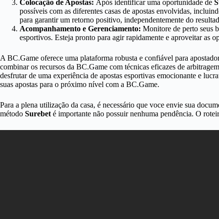
Colocação de Apostas:
Após identificar uma oportunidade de
S
possíveis com as diferentes casas de apostas envolvidas, incluin
para garantir um retorno positivo, independentemente do resulta
Acompanhamento e Gerenciamento:
Monitore de perto seus 
esportivos. Esteja pronto para agir rapidamente e aproveitar as
A BC.Game oferece uma plataforma robusta e confiável para apostadore
combinar os recursos da BC.Game com técnicas eficazes de arbitragem
desfrutar de uma experiência de apostas esportivas emocionante e lucr
suas apostas para o próximo nível com a BC.Game.
Para a plena utilização da casa, é necessário que voce envie sua docu
método
Surebet
é importante não possuir nenhuma pendência. O roteir