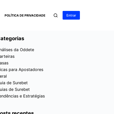
Entrar
POLÍTICA DE PRIVACIDADE
ategorias
nálises da Oddete
arteiras
asas
icas para Apostadores
eral
uia de Surebet
uias de Surebet
endências e Estratégias
osts recentes