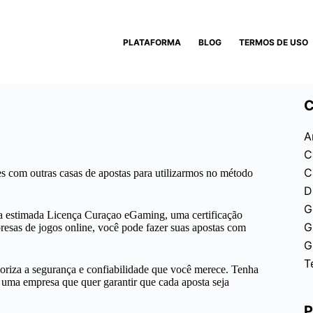
PLATAFORMA
BLOG
TERMOS DE USO
C
A
C
C
com outras casas de apostas para utilizarmos no método
D
G
ua estimada Licença Curaçao eGaming, uma certificação
G
resas de jogos online, você pode fazer suas apostas com
G
T
oriza a segurança e confiabilidade que você merece. Tenha
uma empresa que quer garantir que cada aposta seja
P