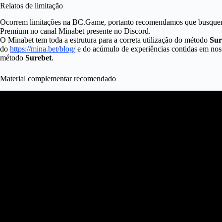
Relatos de limitação
Ocorrem limitações na BC.Game, portanto recomendamos que busquem 
Premium no canal Minabet presente no Discord.
O Minabet tem toda a estrutura para a correta utilização do método
Sur
do
https://mina.bet/blog/
e do acúmulo de experiências contidas em noss
método
Surebet
.
Material complementar recomendado