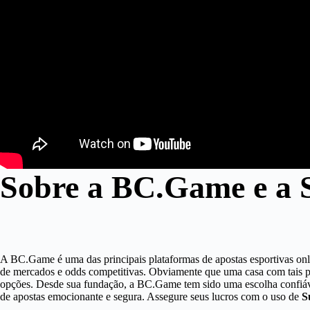
Sobre a BC.Game e a 
A BC.Game é uma das principais plataformas de apostas esportivas onlin
de mercados e odds competitivas. Obviamente que uma casa com tais p
opções. Desde sua fundação, a BC.Game tem sido uma escolha confiáve
de apostas emocionante e segura. Assegure seus lucros com o uso de
S