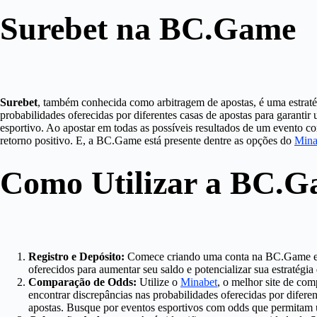
Surebet na BC.Game
Surebet
, também conhecida como arbitragem de apostas, é uma estraté
probabilidades oferecidas por diferentes casas de apostas para garanti
esportivo. Ao apostar em todas as possíveis resultados de um evento co
retorno positivo. E, a BC.Game está presente dentre as opções do
Mina
Como Utilizar a BC.G
Registro e Depósito:
Comece criando uma conta na BC.Game e fa
oferecidos para aumentar seu saldo e potencializar sua estratégia
Comparação de Odds:
Utilize o
Minabet
, o melhor site de co
encontrar discrepâncias nas probabilidades oferecidas por difere
apostas. Busque por eventos esportivos com odds que permita