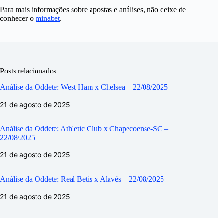
Para mais informações sobre apostas e análises, não deixe de
conhecer o
minabet
.
Posts relacionados
Análise da Oddete: West Ham x Chelsea – 22/08/2025
21 de agosto de 2025
Análise da Oddete: Athletic Club x Chapecoense-SC –
22/08/2025
21 de agosto de 2025
Análise da Oddete: Real Betis x Alavés – 22/08/2025
21 de agosto de 2025