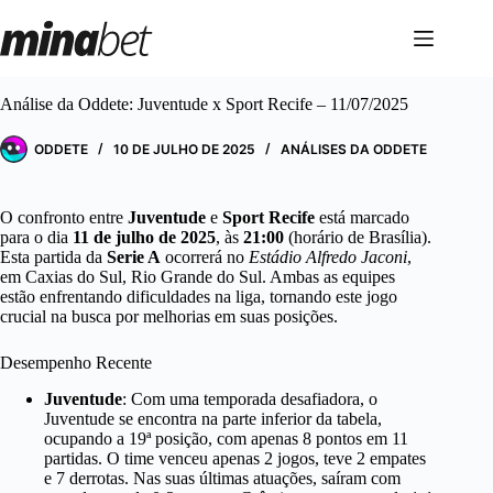
Pular
para
o
conteúdo
Análise da Oddete: Juventude x Sport Recife – 11/07/2025
ODDETE
10 DE JULHO DE 2025
ANÁLISES DA ODDETE
O confronto entre
Juventude
e
Sport Recife
está marcado
para o dia
11 de julho de 2025
, às
21:00
(horário de Brasília).
Esta partida da
Serie A
ocorrerá no
Estádio Alfredo Jaconi
,
em Caxias do Sul, Rio Grande do Sul. Ambas as equipes
estão enfrentando dificuldades na liga, tornando este jogo
crucial na busca por melhorias em suas posições.
Desempenho Recente
Juventude
: Com uma temporada desafiadora, o
Juventude se encontra na parte inferior da tabela,
ocupando a 19ª posição, com apenas 8 pontos em 11
partidas. O time venceu apenas 2 jogos, teve 2 empates
e 7 derrotas. Nas suas últimas atuações, saíram com