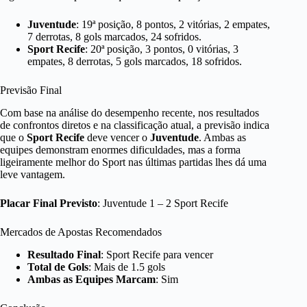
Juventude
: 19ª posição, 8 pontos, 2 vitórias, 2 empates,
7 derrotas, 8 gols marcados, 24 sofridos.
Sport Recife
: 20ª posição, 3 pontos, 0 vitórias, 3
empates, 8 derrotas, 5 gols marcados, 18 sofridos.
Previsão Final
Com base na análise do desempenho recente, nos resultados
de confrontos diretos e na classificação atual, a previsão indica
que o
Sport Recife
deve vencer o
Juventude
. Ambas as
equipes demonstram enormes dificuldades, mas a forma
ligeiramente melhor do Sport nas últimas partidas lhes dá uma
leve vantagem.
Placar Final Previsto
: Juventude 1 – 2 Sport Recife
Mercados de Apostas Recomendados
Resultado Final
: Sport Recife para vencer
Total de Gols
: Mais de 1.5 gols
Ambas as Equipes Marcam
: Sim