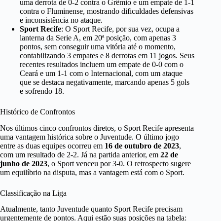
uma derrota de 0-2 contra o Grêmio e um empate de 1-1
contra o Fluminense, mostrando dificuldades defensivas
e inconsistência no ataque.
Sport Recife
: O Sport Recife, por sua vez, ocupa a
lanterna da Serie A, em 20ª posição, com apenas 3
pontos, sem conseguir uma vitória até o momento,
contabilizando 3 empates e 8 derrotas em 11 jogos. Seus
recentes resultados incluem um empate de 0-0 com o
Ceará e um 1-1 com o Internacional, com um ataque
que se destaca negativamente, marcando apenas 5 gols
e sofrendo 18.
Histórico de Confrontos
Nos últimos cinco confrontos diretos, o Sport Recife apresenta
uma vantagem histórica sobre o Juventude. O último jogo
entre as duas equipes ocorreu em
16 de outubro de 2023
,
com um resultado de 2-2. Já na partida anterior, em
22 de
junho de 2023
, o Sport venceu por 3-0. O retrospecto sugere
um equilíbrio na disputa, mas a vantagem está com o Sport.
Classificação na Liga
Atualmente, tanto Juventude quanto Sport Recife precisam
urgentemente de pontos. Aqui estão suas posições na tabela: