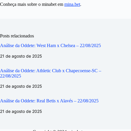
Conheça mais sobre o minabet em
mina.bet
.
Posts relacionados
Análise da Oddete: West Ham x Chelsea – 22/08/2025
21 de agosto de 2025
Análise da Oddete: Athletic Club x Chapecoense-SC –
22/08/2025
21 de agosto de 2025
Análise da Oddete: Real Betis x Alavés – 22/08/2025
21 de agosto de 2025