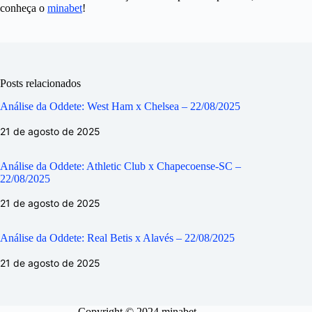
conheça o
minabet
!
Posts relacionados
Análise da Oddete: West Ham x Chelsea – 22/08/2025
21 de agosto de 2025
Análise da Oddete: Athletic Club x Chapecoense-SC –
22/08/2025
21 de agosto de 2025
Análise da Oddete: Real Betis x Alavés – 22/08/2025
21 de agosto de 2025
Copyright © 2024 minabet