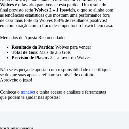
Wolves
é o favorito para vencer esta partida. Um resultado
final previsto seria
Wolves 2 – 1 Ipswich
, o que se alinha com
as tendências estatísticas que mostram uma performance fora
de casa mais forte do Wolves (68% de resultados positivos)
em comparação com o fraco desempenho do Ipswich em casa.
Mercados de Aposta Recomendados
Resultado da Partida
: Wolves para vencer
Total de Gols
: Mais de 2.5 Gols
Previsão de Placar
: 2-1 a favor do Wolves
Não se esqueça de apostar com responsabilidade e certifique-
se de que suas apostas reflitam seu nível de conforto.
Aproveite o jogo!
Conheça o
minabet
e tenha acesso a análises e ferramentas
que podem te ajudar nas apostas!
Posts relacionados