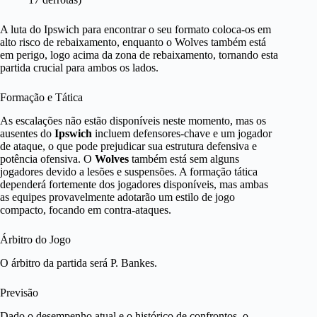
A luta do Ipswich para encontrar o seu formato coloca-os em
alto risco de rebaixamento, enquanto o Wolves também está
em perigo, logo acima da zona de rebaixamento, tornando esta
partida crucial para ambos os lados.
Formação e Tática
As escalações não estão disponíveis neste momento, mas os
ausentes do
Ipswich
incluem defensores-chave e um jogador
de ataque, o que pode prejudicar sua estrutura defensiva e
potência ofensiva. O
Wolves
também está sem alguns
jogadores devido a lesões e suspensões. A formação tática
dependerá fortemente dos jogadores disponíveis, mas ambas
as equipes provavelmente adotarão um estilo de jogo
compacto, focando em contra-ataques.
Árbitro do Jogo
O árbitro da partida será P. Bankes.
Previsão
Dado o desempenho atual e o histórico de confrontos, o