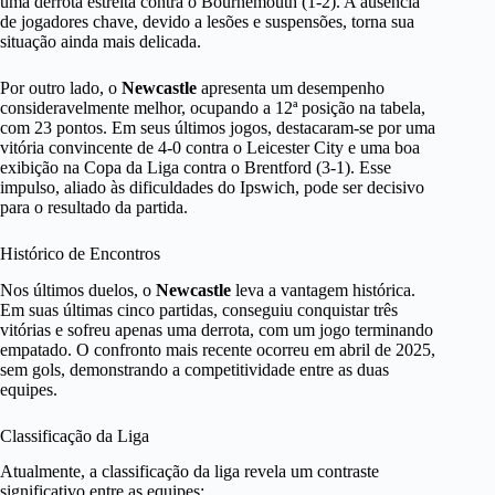
uma derrota estreita contra o Bournemouth (1-2). A ausência
de jogadores chave, devido a lesões e suspensões, torna sua
situação ainda mais delicada.
Por outro lado, o
Newcastle
apresenta um desempenho
consideravelmente melhor, ocupando a 12ª posição na tabela,
com 23 pontos. Em seus últimos jogos, destacaram-se por uma
vitória convincente de 4-0 contra o Leicester City e uma boa
exibição na Copa da Liga contra o Brentford (3-1). Esse
impulso, aliado às dificuldades do Ipswich, pode ser decisivo
para o resultado da partida.
Histórico de Encontros
Nos últimos duelos, o
Newcastle
leva a vantagem histórica.
Em suas últimas cinco partidas, conseguiu conquistar três
vitórias e sofreu apenas uma derrota, com um jogo terminando
empatado. O confronto mais recente ocorreu em abril de 2025,
sem gols, demonstrando a competitividade entre as duas
equipes.
Classificação da Liga
Atualmente, a classificação da liga revela um contraste
significativo entre as equipes: