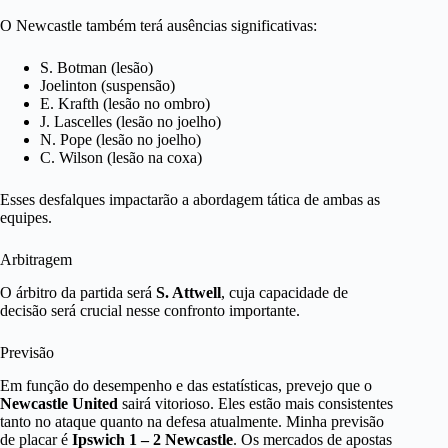
O Newcastle também terá ausências significativas:
S. Botman (lesão)
Joelinton (suspensão)
E. Krafth (lesão no ombro)
J. Lascelles (lesão no joelho)
N. Pope (lesão no joelho)
C. Wilson (lesão na coxa)
Esses desfalques impactarão a abordagem tática de ambas as
equipes.
Arbitragem
O árbitro da partida será
S. Attwell
, cuja capacidade de
decisão será crucial nesse confronto importante.
Previsão
Em função do desempenho e das estatísticas, prevejo que o
Newcastle United
sairá vitorioso. Eles estão mais consistentes
tanto no ataque quanto na defesa atualmente. Minha previsão
de placar é
Ipswich 1 – 2 Newcastle
. Os mercados de apostas