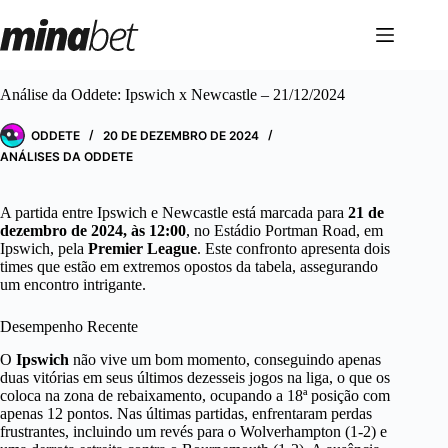
Pular
para
o
conteúdo
Análise da Oddete: Ipswich x Newcastle – 21/12/2024
ODDETE
20 DE DEZEMBRO DE 2024
ANÁLISES DA ODDETE
A partida entre Ipswich e Newcastle está marcada para
21 de
dezembro de 2024, às 12:00
, no Estádio Portman Road, em
Ipswich, pela
Premier League
. Este confronto apresenta dois
times que estão em extremos opostos da tabela, assegurando
um encontro intrigante.
Desempenho Recente
O
Ipswich
não vive um bom momento, conseguindo apenas
duas vitórias em seus últimos dezesseis jogos na liga, o que os
coloca na zona de rebaixamento, ocupando a 18ª posição com
apenas 12 pontos. Nas últimas partidas, enfrentaram perdas
frustrantes, incluindo um revés para o Wolverhampton (1-2) e