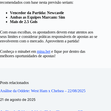
recomendados com base nesta previsão seriam:
Vencedor da Partida: Newcastle
Ambas as Equipes Marcam: Sim
Mais de 2.5 Gols
Com essas escolhas, os apostadores devem estar atentos aos
seus limites e considerar práticas responsáveis de apostas ao se
envolverem com o mercado. Aproveitem a partida!
Conheça o minabet em
mina.bet
e fique por dentro das
melhores oportunidades de apostas!
Posts relacionados
Análise da Oddete: West Ham x Chelsea – 22/08/2025
21 de agosto de 2025