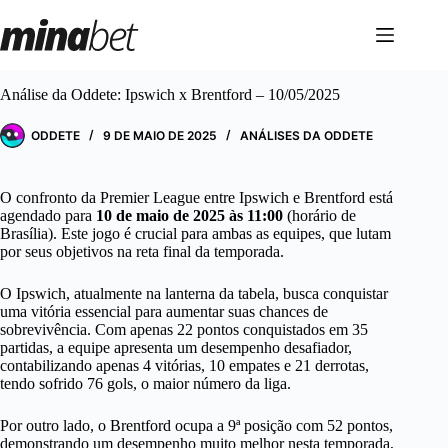
Pular
para
o
conteúdo
Análise da Oddete: Ipswich x Brentford – 10/05/2025
ODDETE
9 DE MAIO DE 2025
ANÁLISES DA ODDETE
O confronto da Premier League entre Ipswich e Brentford está
agendado para
10 de maio de 2025 às 11:00
(horário de
Brasília). Este jogo é crucial para ambas as equipes, que lutam
por seus objetivos na reta final da temporada.
O Ipswich, atualmente na lanterna da tabela, busca conquistar
uma vitória essencial para aumentar suas chances de
sobrevivência. Com apenas 22 pontos conquistados em 35
partidas, a equipe apresenta um desempenho desafiador,
contabilizando apenas 4 vitórias, 10 empates e 21 derrotas,
tendo sofrido 76 gols, o maior número da liga.
Por outro lado, o Brentford ocupa a 9ª posição com 52 pontos,
demonstrando um desempenho muito melhor nesta temporada,