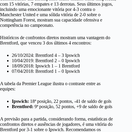
com 15 vitórias, 7 empates e 13 derrotas. Seus últimos jogos,
incluindo uma emocionante vitória por 4-3 contra o
Manchester United e uma sólida vitória de 2-0 sobre o
Nottingham Forest, mostram sua capacidade ofensiva e
competência no campeonato.
Históricos de confrontos diretos mostram uma vantagem do
Brentford, que venceu 3 dos últimos 4 encontros:
26/10/2024: Brentford 4 – 3 Ipswich
10/04/2019: Brentford 2 – 0 Ipswich
18/09/2018: Ipswich 1 – 1 Brentford
07/04/2018: Brentford 1 – 0 Ipswich
A tabela da Premier League ilustra o contraste entre as
equipes:
Ipswich:
18ª posição, 22 pontos, -41 de saldo de gols
Brentford:
9ª posição, 52 pontos, +9 de saldo de gols
A previsão para a partida, considerando forma, estatísticas de
confrontos diretos e ausências de jogadores, é uma vitória do
Brentford por 3-1 sobre o Ipswich. Recomendamos os