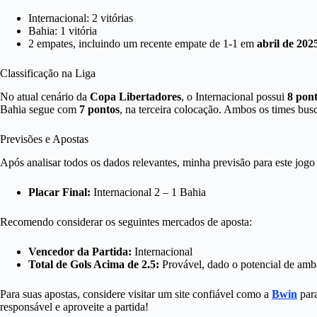
Internacional: 2 vitórias
Bahia: 1 vitória
2 empates, incluindo um recente empate de 1-1 em
abril de 202
Classificação na Liga
No atual cenário da
Copa Libertadores
, o Internacional possui
8 pon
Bahia segue com
7 pontos
, na terceira colocação. Ambos os times bus
Previsões e Apostas
Após analisar todos os dados relevantes, minha previsão para este jogo 
Placar Final:
Internacional 2 – 1 Bahia
Recomendo considerar os seguintes mercados de aposta:
Vencedor da Partida:
Internacional
Total de Gols Acima de 2.5:
Provável, dado o potencial de amba
Para suas apostas, considere visitar um site confiável como a
Bwin
para
responsável e aproveite a partida!