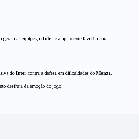
o geral das equipes, o
Inter
é amplamente favorito para
nsiva do
Inter
contra a defesa em dificuldades do
Monza
.
anto desfruta da emoção do jogo!