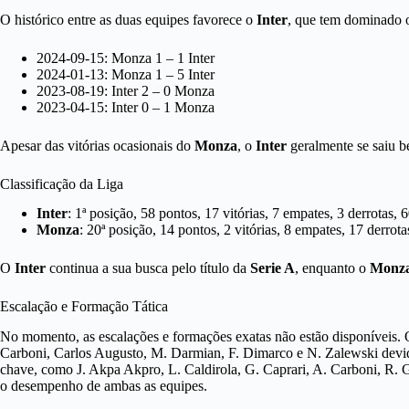
O histórico entre as duas equipes favorece o
Inter
, que tem dominado o
2024-09-15: Monza 1 – 1 Inter
2024-01-13: Monza 1 – 5 Inter
2023-08-19: Inter 2 – 0 Monza
2023-04-15: Inter 0 – 1 Monza
Apesar das vitórias ocasionais do
Monza
, o
Inter
geralmente se saiu b
Classificação da Liga
Inter
: 1ª posição, 58 pontos, 17 vitórias, 7 empates, 3 derrotas, 
Monza
: 20ª posição, 14 pontos, 2 vitórias, 8 empates, 17 derrot
O
Inter
continua a sua busca pelo título da
Serie A
, enquanto o
Monz
Escalação e Formação Tática
No momento, as escalações e formações exatas não estão disponíveis.
Carboni, Carlos Augusto, M. Darmian, F. Dimarco e N. Zalewski devi
chave, como J. Akpa Akpro, L. Caldirola, G. Caprari, A. Carboni, R. Ga
o desempenho de ambas as equipes.