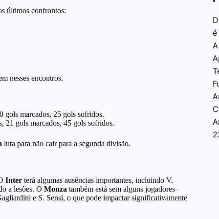
s últimos confrontos:
D
é
A
A
T
em nesses encontros.
F
A
C
60 gols marcados, 25 gols sofridos.
A
as, 21 gols marcados, 45 gols sofridos.
2
a
luta para não cair para a segunda divisão.
 O
Inter
terá algumas ausências importantes, incluindo V.
do a lesões. O
Monza
também está sem alguns jogadores-
gliardini e S. Sensi, o que pode impactar significativamente