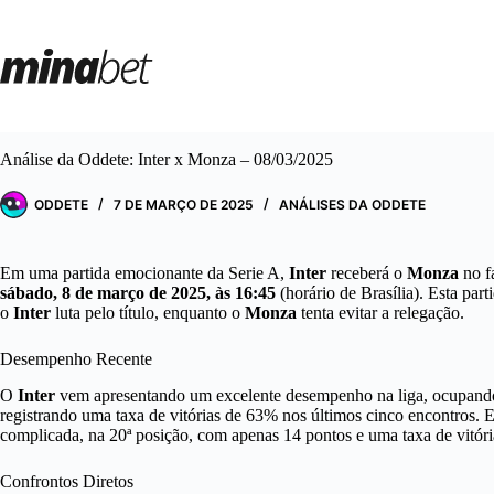
Pular
para
o
conteúdo
Análise da Oddete: Inter x Monza – 08/03/2025
ODDETE
7 DE MARÇO DE 2025
ANÁLISES DA ODDETE
Em uma partida emocionante da Serie A,
Inter
receberá o
Monza
no 
sábado, 8 de março de 2025, às 16:45
(horário de Brasília). Esta par
o
Inter
luta pelo título, enquanto o
Monza
tenta evitar a relegação.
Desempenho Recente
O
Inter
vem apresentando um excelente desempenho na liga, ocupando 
registrando uma taxa de vitórias de 63% nos últimos cinco encontros. 
complicada, na 20ª posição, com apenas 14 pontos e uma taxa de vitóri
Confrontos Diretos